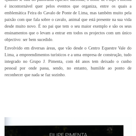
é incontornável quer pelos eventos que organiza, entre os quais a
emblemática Feira do Cavalo de Ponte de Lima, mas também muito pela
paixão com que fala sobre o cavalo, animal que está presente na sua vida
desde muito novo. É no pai que tem o seu maior exemplo e são os seus
ensinamentos que o levam a entrar em todos os projectos com um único
objectivo: ser bem sucedido.
Envolvido em diversas áreas, que vão desde o Centro Equestre Vale do
Lima, a empreendimentos turísticos e a uma empresa de construção, tudo
integrado no Grupo J. Pimenta, com 44 anos tem deixado o cunho
pessoal por onde passa, sendo, no entanto, humilde ao ponto de
reconhecer que nada se faz sozinho.