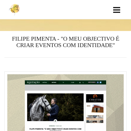
FILIPE PIMENTA - "O MEU OBJECTIVO É
CRIAR EVENTOS COM IDENTIDADE"