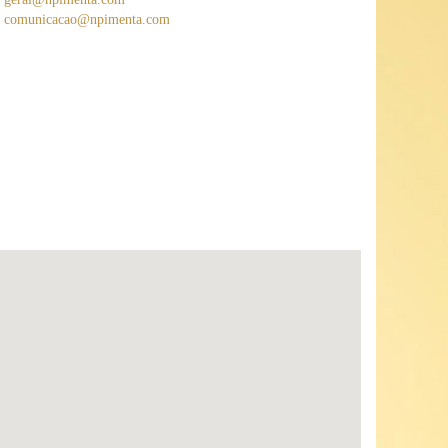
comunicacao@npimenta.com