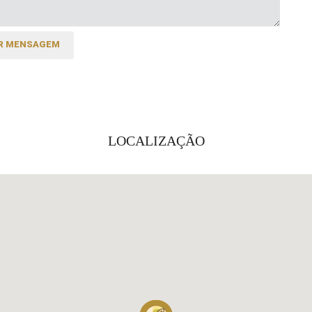
LOCALIZAÇÃO