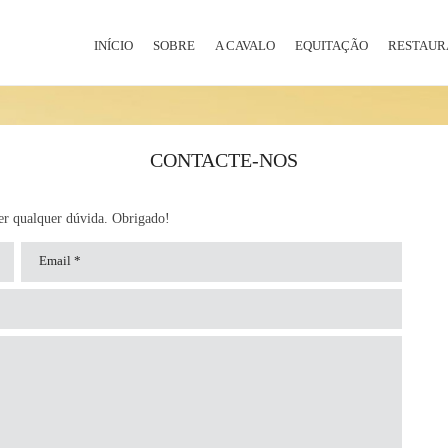
INÍCIO
SOBRE
A CAVALO
EQUITAÇÃO
RESTAUR
CONTACTE-NOS
er qualquer dúvida. Obrigado!