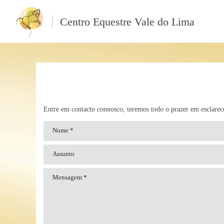
Centro Equestre Vale do Lima
Entre em contacto connosco, teremos todo o prazer em esclarec