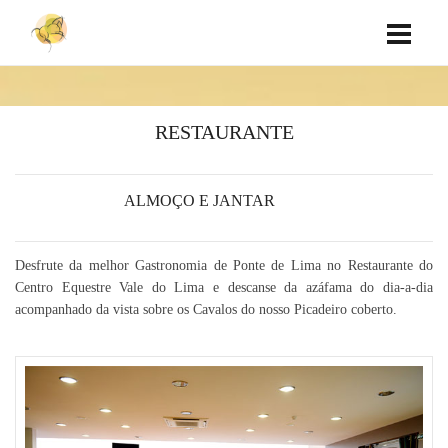
RESTAURANTE
ALMOÇO E JANTAR
Desfrute da melhor Gastronomia de Ponte de Lima no Restaurante do
Centro Equestre Vale do Lima e descanse da azáfama do dia-a-dia
acompanhado da vista sobre os Cavalos do nosso Picadeiro coberto.