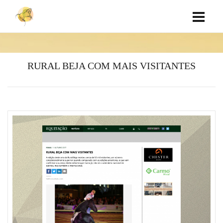
RURAL BEJA COM MAIS VISITANTES