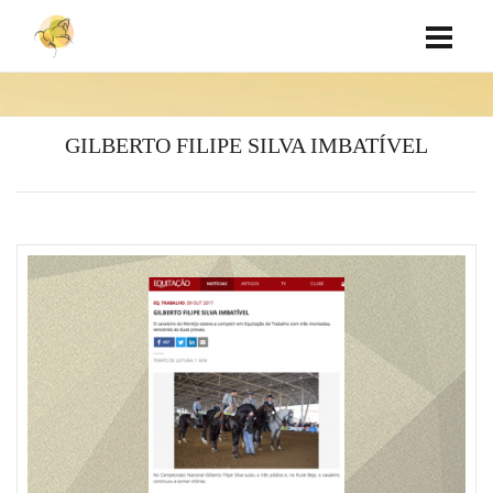
GILBERTO FILIPE SILVA IMBATÍVEL