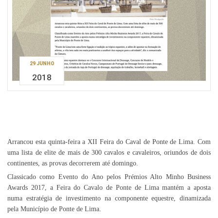
29 JUNHO
2018
Arrancou esta quinta-feira a XII Feira do Caval de Ponte de Lima. Com
uma lista de elite de mais de 300 cavalos e cavaleiros, oriundos de dois
continentes, as provas decorrerem até domingo.
Classicado como Evento do Ano pelos Prémios Alto Minho Business
Awards 2017, a Feira do Cavalo de Ponte de Lima mantém a aposta
numa estratégia de investimento na componente equestre, dinamizada
pela Município de Ponte de Lima.