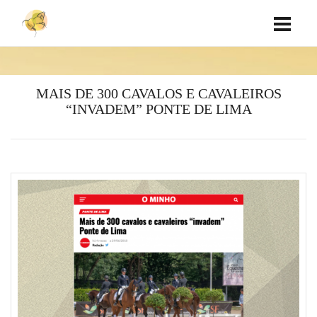
MAIS DE 300 CAVALOS E CAVALEIROS
“INVADEM” PONTE DE LIMA