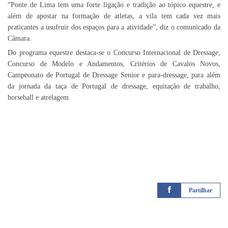
“Ponte de Lima tem uma forte ligação e tradição ao tópico equestre, e
além de apostar na formação de atletas, a vila tem cada vez mais
praticantes a usufruir dos espaços para a atividade”, diz o comunicado da
Câmara.
Do programa equestre destaca-se o Concurso Internacional de Dressage,
Concurso de Modelo e Andamentos, Critérios de Cavalos Novos,
Campeonato de Portugal de Dressage Senior e para-dressage, para além
da jornada da taça de Portugal de dressage, equitação de trabalho,
horseball e atrelagem.
Partilhar