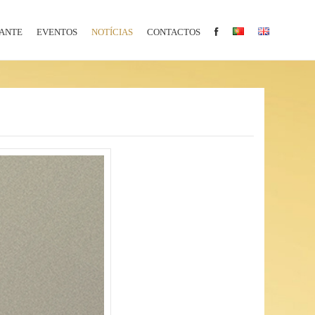
ANTE
EVENTOS
NOTÍCIAS
CONTACTOS