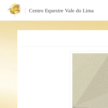
Centro Equestre Vale do Lima