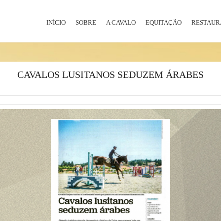
INÍCIO
SOBRE
A CAVALO
EQUITAÇÃO
RESTAUR
CAVALOS LUSITANOS SEDUZEM ÁRABES