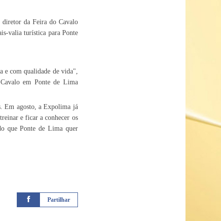
, diretor da Feira do Cavalo
-valia turística para Ponte
a e com qualidade de vida",
o Cavalo em Ponte de Lima
s. Em agosto, a Expolima já
treinar e ficar a conhecer os
ado que Ponte de Lima quer
Partilhar