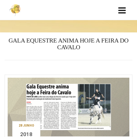
GALA EQUESTRE ANIMA HOJE A FEIRA DO
CAVALO
28 JUNHO
2018