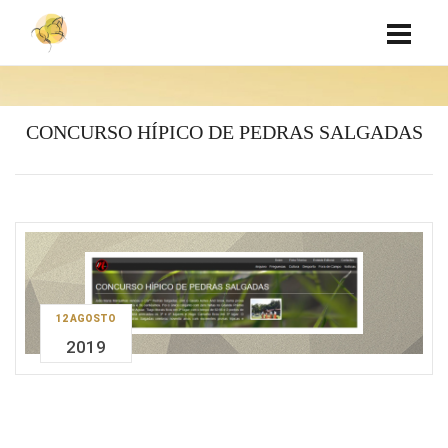
CONCURSO HÍPICO DE PEDRAS SALGADAS
12 AGOSTO
2019