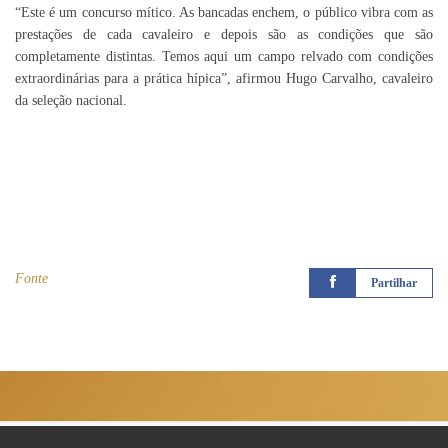
“Este é um concurso mítico. As bancadas enchem, o público vibra com as
prestações de cada cavaleiro e depois são as condições que são
completamente distintas. Temos aqui um campo relvado com condições
extraordinárias para a prática hípica”, afirmou Hugo Carvalho, cavaleiro
da seleção nacional.
Fonte
Partilhar