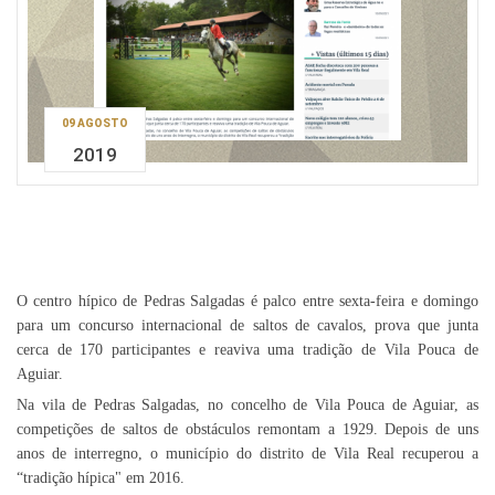
09 AGOSTO
2019
O centro hípico de Pedras Salgadas é palco entre sexta-feira e domingo
para um concurso internacional de saltos de cavalos, prova que junta
cerca de 170 participantes e reaviva uma tradição de Vila Pouca de
Aguiar.
Na vila de Pedras Salgadas, no concelho de Vila Pouca de Aguiar, as
competições de saltos de obstáculos remontam a 1929. Depois de uns
anos de interregno, o município do distrito de Vila Real recuperou a
“tradição hípica" em 2016.