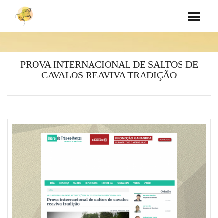
PROVA INTERNACIONAL DE SALTOS DE
CAVALOS REAVIVA TRADIÇÃO