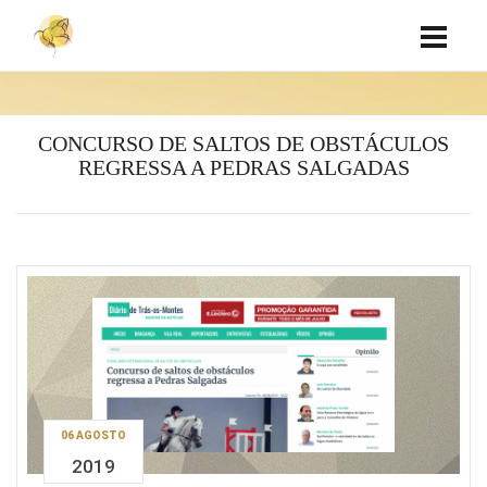
CONCURSO DE SALTOS DE OBSTÁCULOS
REGRESSA A PEDRAS SALGADAS
06 AGOSTO
2019