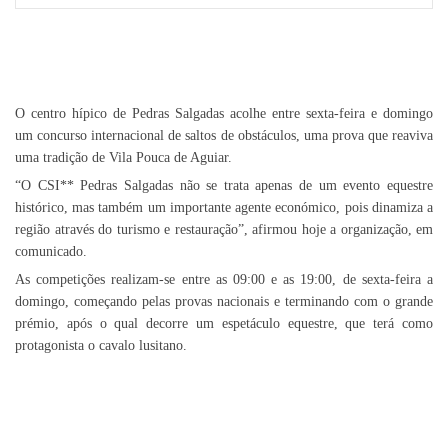
O centro hípico de Pedras Salgadas acolhe entre sexta-feira e domingo
um concurso internacional de saltos de obstáculos, uma prova que reaviva
uma tradição de Vila Pouca de Aguiar.
“O CSI** Pedras Salgadas não se trata apenas de um evento equestre
histórico, mas também um importante agente económico, pois dinamiza a
região através do turismo e restauração”, afirmou hoje a organização, em
comunicado.
As competições realizam-se entre as 09:00 e as 19:00, de sexta-feira a
domingo, começando pelas provas nacionais e terminando com o grande
prémio, após o qual decorre um espetáculo equestre, que terá como
protagonista o cavalo lusitano.