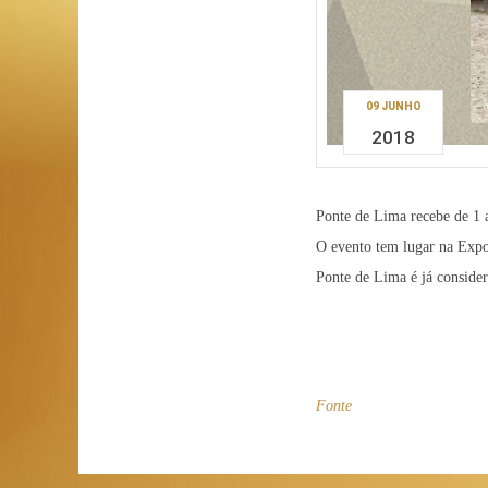
09 JUNHO
2018
Ponte de Lima recebe de 1 
O evento tem lugar na Expol
Ponte de Lima é já consider
Fonte