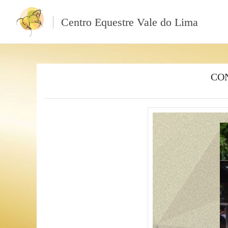
Centro Equestre Vale do Lima
CON