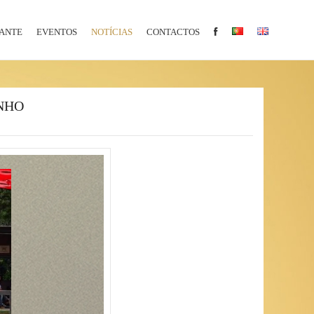
ANTE
EVENTOS
NOTÍCIAS
CONTACTOS
UNHO