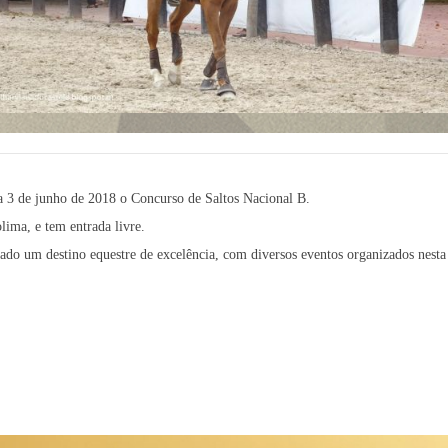
a 3 de junho de 2018 o Concurso de Saltos Nacional B.
ima, e tem entrada livre.
ado um destino equestre de excelência, com diversos eventos organizados nesta