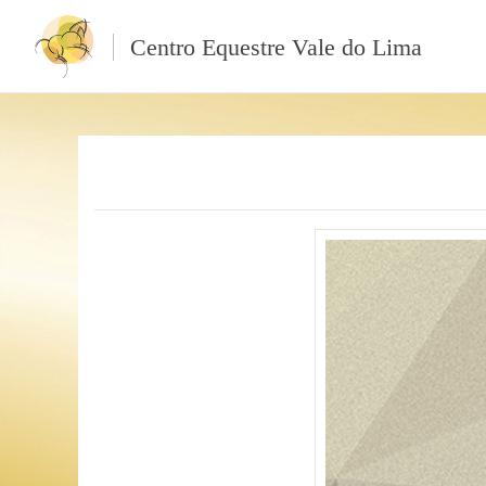
Centro Equestre Vale do Lima