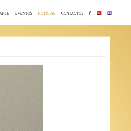
ANTE
EVENTOS
NOTÍCIAS
CONTACTOS