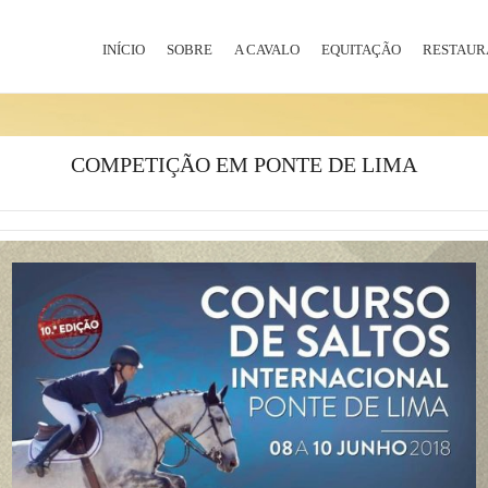
INÍCIO
SOBRE
A CAVALO
EQUITAÇÃO
RESTAUR
COMPETIÇÃO EM PONTE DE LIMA