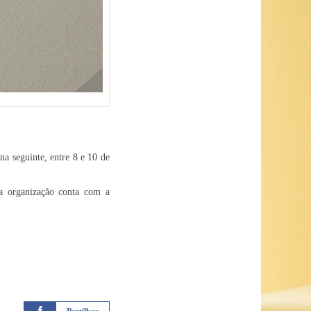
a seguinte, entre 8 e 10 de
a organização conta com a