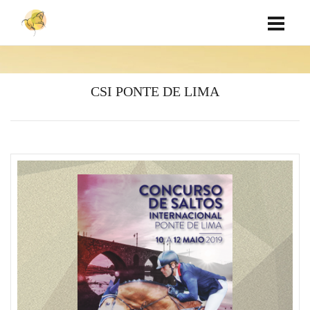
CSI PONTE DE LIMA