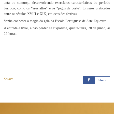
anta ou camurça, desenvolvendo exercícios característicos do período
barroco, como os “ares altos” e os “jogos da corte”, torneios praticados
entre os séculos XVIII e XIX, em ocasiões festivas.
Venha conhecer a magia da gala da Escola Portuguesa de Arte Equestre.
A entrada é livre, a não perder na Expolima, quinta-feira, 28 de junho, às
22 horas.
Source
Share