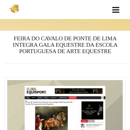
FEIRA DO CAVALO DE PONTE DE LIMA
INTEGRA GALA EQUESTRE DA ESCOLA
PORTUGUESA DE ARTE EQUESTRE