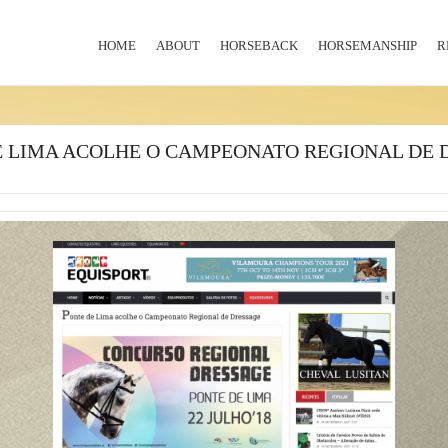
HOME
ABOUT
HORSEBACK
HORSEMANSHIP
R
E LIMA ACOLHE O CAMPEONATO REGIONAL DE 