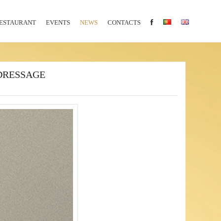
ESTAURANT
EVENTS
NEWS
CONTACTS
DRESSAGE