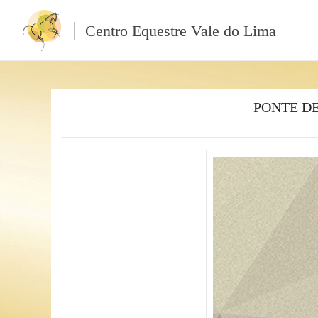
Centro Equestre Vale do Lima
PONTE D