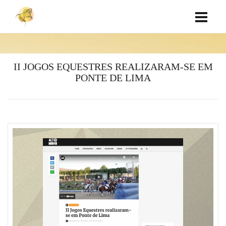
II JOGOS EQUESTRES REALIZARAM-SE EM
PONTE DE LIMA