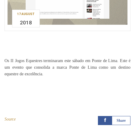
17 AUGUST
2018
Os II Jogos Equestres terminaram este sábado em Ponte de Lima. Este é
um evento que consolida a marca Ponte de Lima como um destino
equestre de excelência.
Source
Share