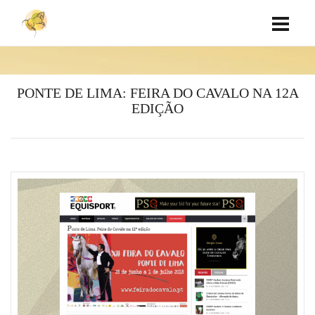
PONTE DE LIMA: FEIRA DO CAVALO NA 12A
EDIÇÃO