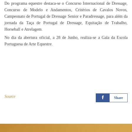
Do programa equestre destaca-se o Concurso Internacional de Dressage,
Concurso de Modelo e Andamentos, Critérios de Cavalos Novos,
Campeonato de Portugal de Dressage Senior e Paradressage, para além da
jornada da Taça de Portugal de Dressage, Equitação de Trabalho,
Horseball e Atrelagem.
No dia da abertura oficial, a 28 de Junho, realiza-se a Gala da Escola
Portuguesa de Arte Equestre.
Source
Share