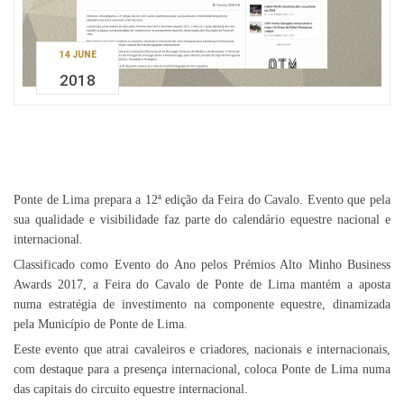
14 JUNE
2018
Ponte de Lima prepara a 12ª edição da Feira do Cavalo. Evento que pela
sua qualidade e visibilidade faz parte do calendário equestre nacional e
internacional.
Classificado como Evento do Ano pelos Prémios Alto Minho Business
Awards 2017, a Feira do Cavalo de Ponte de Lima mantém a aposta
numa estratégia de investimento na componente equestre, dinamizada
pela Município de Ponte de Lima.
Eeste evento que atrai cavaleiros e criadores, nacionais e internacionais,
com destaque para a presença internacional, coloca Ponte de Lima numa
das capitais do circuito equestre internacional.