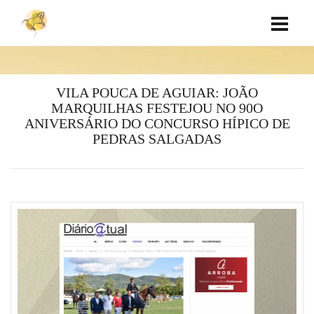
VILA POUCA DE AGUIAR: JOÃO
MARQUILHAS FESTEJOU NO 90O
ANIVERSÁRIO DO CONCURSO HÍPICO DE
PEDRAS SALGADAS