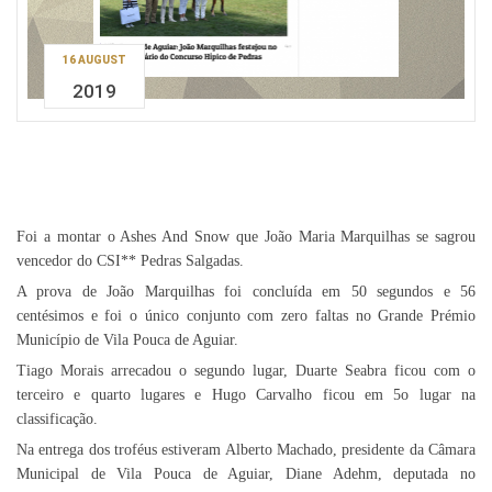
16 AUGUST
2019
Foi a montar o Ashes And Snow que João Maria Marquilhas se sagrou
vencedor do CSI** Pedras Salgadas.
A prova de João Marquilhas foi concluída em 50 segundos e 56
centésimos e foi o único conjunto com zero faltas no Grande Prémio
Município de Vila Pouca de Aguiar.
Tiago Morais arrecadou o segundo lugar, Duarte Seabra ficou com o
terceiro e quarto lugares e Hugo Carvalho ficou em 5o lugar na
classificação.
Na entrega dos troféus estiveram Alberto Machado, presidente da Câmara
Municipal de Vila Pouca de Aguiar, Diane Adehm, deputada no