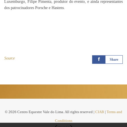
Luxemburgo, Filipe Pimenta, produtor do evento, e ainda representantes
dos patrocinadores Porsche e Hastens.
Source
Share
© 2026 Centro Equestre Vale do Lima. All rights reserved |
CIAB
|
Terms and
Conditions