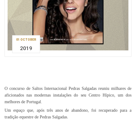
01 OCTOBER
2019
O concurso de Saltos Internacional Pedras Salgadas reuniu milhares de
aficionados nas modernas instalações do seu Centro Hípico, um dos
melhores de Portugal.
Um espaço que, após três anos de abandono, foi recuperado para a
tradição equestre de Pedras Salgadas.