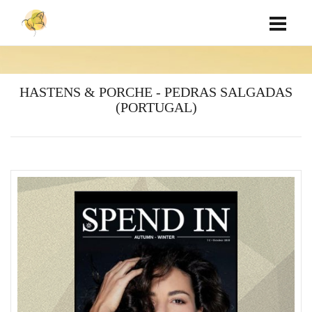
HASTENS & PORCHE - PEDRAS SALGADAS
(PORTUGAL)