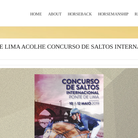
HOME
ABOUT
HORSEBACK
HORSEMANSHIP
R
E LIMA ACOLHE CONCURSO DE SALTOS INTER