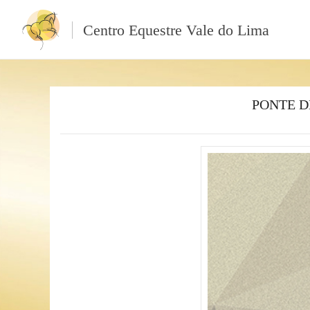
Centro Equestre Vale do Lima
PONTE D