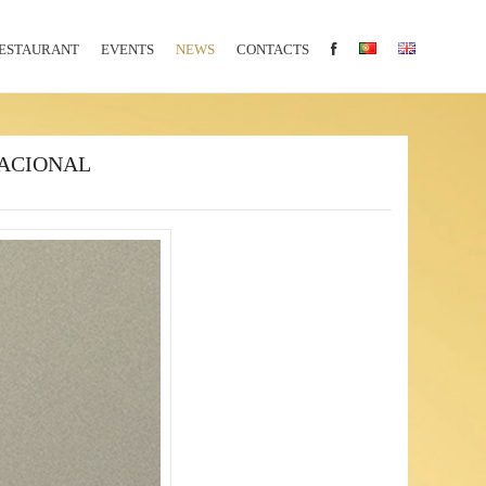
ESTAURANT
EVENTS
NEWS
CONTACTS
NACIONAL