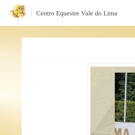
Centro Equestre Vale do Lima