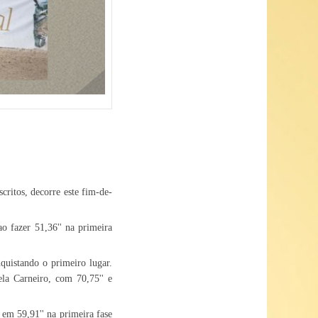
critos, decorre este fim-de-
o fazer 51,36'' na primeira
quistando o primeiro lugar.
la Carneiro, com 70,75'' e
 em 59,91'' na primeira fase