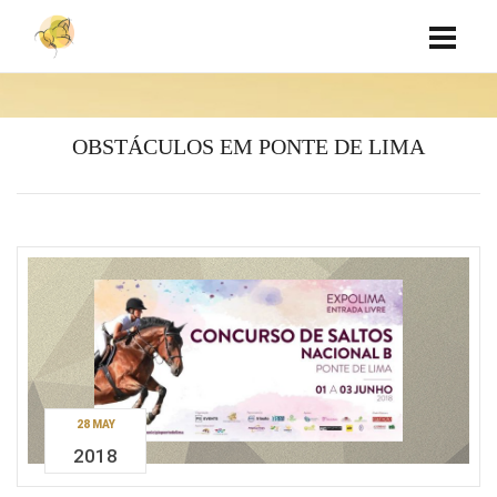
OBSTÁCULOS EM PONTE DE LIMA
28 MAY
2018