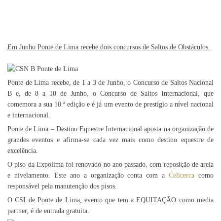
Em Junho Ponte de Lima recebe dois concursos de Saltos de Obstáculos.
Ponte de Lima recebe, de 1 a 3 de Junho, o Concurso de Saltos Nacional
B e, de 8 a 10 de Junho, o Concurso de Saltos Internacional, que
comemora a sua 10.ª edição e é já um evento de prestígio a nível nacional
e internacional.
Ponte de Lima – Destino Equestre Internacional aposta na organização de
grandes eventos e afirma-se cada vez mais como destino equestre de
excelência.
O piso da Expolima foi renovado no ano passado, com reposição de areia
e nivelamento. Este ano a organização conta com a
Celicerca
como
responsável pela manutenção dos pisos.
O CSI de Ponte de Lima, evento que tem a EQUITAÇÃO como media
partner, é de entrada gratuita.