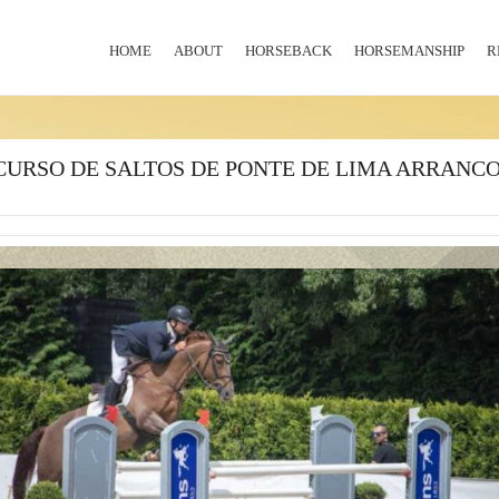
HOME
ABOUT
HORSEBACK
HORSEMANSHIP
R
NCURSO DE SALTOS DE PONTE DE LIMA ARRANCO