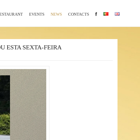
ESTAURANT
EVENTS
NEWS
CONTACTS
U ESTA SEXTA-FEIRA