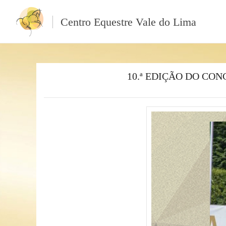
Centro Equestre Vale do Lima
10.ª EDIÇÃO DO CO