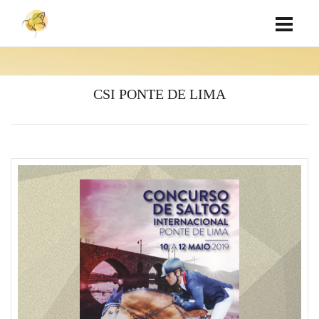
CSI PONTE DE LIMA