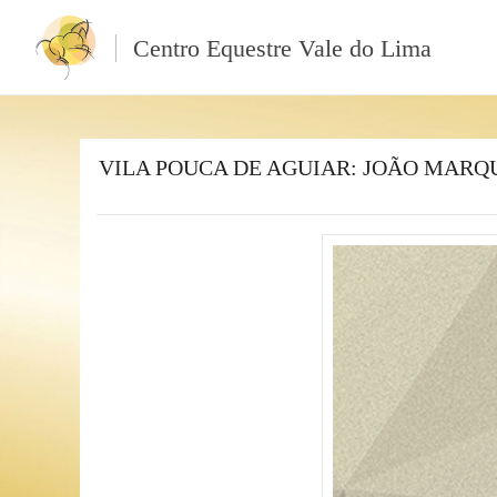
Centro Equestre Vale do Lima
VILA POUCA DE AGUIAR: JOÃO MARQ