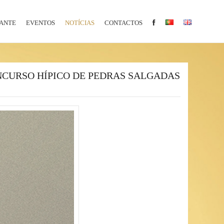
ANTE
EVENTOS
NOTÍCIAS
CONTACTOS
NCURSO HÍPICO DE PEDRAS SALGADAS